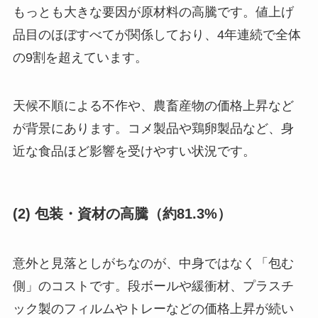
もっとも大きな要因が原材料の高騰です。値上げ
品目のほぼすべてが関係しており、4年連続で全体
の9割を超えています。
天候不順による不作や、農畜産物の価格上昇など
が背景にあります。コメ製品や鶏卵製品など、身
近な食品ほど影響を受けやすい状況です。
(2) 包装・資材の高騰（約81.3%）
意外と見落としがちなのが、中身ではなく「包む
側」のコストです。段ボールや緩衝材、プラスチ
ック製のフィルムやトレーなどの価格上昇が続い