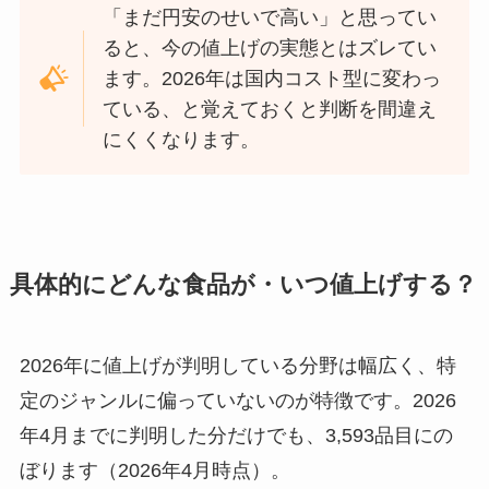
「まだ円安のせいで高い」と思ってい
ると、今の値上げの実態とはズレてい
ます。2026年は国内コスト型に変わっ
ている、と覚えておくと判断を間違え
にくくなります。
具体的にどんな食品が・いつ値上げする？
2026年に値上げが判明している分野は幅広く、特
定のジャンルに偏っていないのが特徴です。2026
年4月までに判明した分だけでも、3,593品目にの
ぼります（2026年4月時点）。