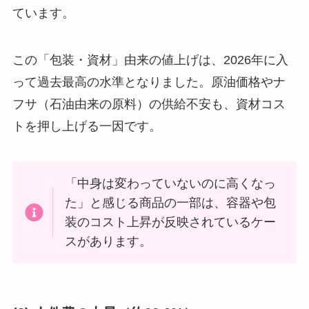
ています。
この「包装・資材」由来の値上げは、2026年に入
って過去最高の水準となりました。原油価格やナ
フサ（石油由来の原料）の供給不安も、資材コス
トを押し上げる一因です。
「中身は変わっていないのに高くなっ
た」と感じる商品の一部は、容器や包
装のコスト上昇が反映されているケー
スがあります。