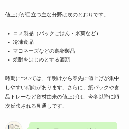
値上げが目立つ主な分野は次のとおりです。
コメ製品（パックごはん・米菓など）
冷凍食品
マヨネーズなどの鶏卵製品
焼酎をはじめとする酒類
時期については、年明けから春先に値上げが集中
しやすい傾向があります。さらに、紙パックや食
品トレーなど資材由来の値上げは、今冬以降に順
次反映される見通しです。