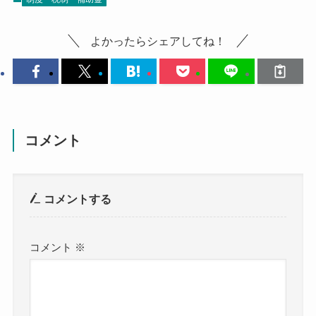
よかったらシェアしてね！
コメント
コメントする
コメント
※