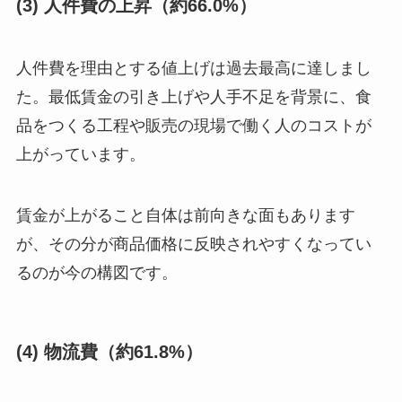
(3) 人件費の上昇（約66.0%）
人件費を理由とする値上げは過去最高に達しまし
た。最低賃金の引き上げや人手不足を背景に、食
品をつくる工程や販売の現場で働く人のコストが
上がっています。
賃金が上がること自体は前向きな面もあります
が、その分が商品価格に反映されやすくなってい
るのが今の構図です。
(4) 物流費（約61.8%）