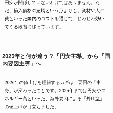
円安が関係していないわけではありません。た
だ、輸入価格の急騰という形よりも、資材や人件
費といった国内のコストを通じて、じわじわ効い
てくる段階に移っています。
2025年と何が違う？「円安主導」から「国
内要因主導」へ
2026年の値上げを理解するカギは、要因の「中
身」が変わったことです。2025年までは円安やエ
ネルギー高といった、海外要因による「外圧型」
の値上げが目立ちました。