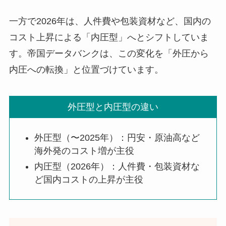
一方で2026年は、人件費や包装資材など、国内の
コスト上昇による「内圧型」へとシフトしていま
す。帝国データバンクは、この変化を「外圧から
内圧への転換」と位置づけています。
外圧型と内圧型の違い
外圧型（〜2025年）：円安・原油高など
海外発のコスト増が主役
内圧型（2026年）：人件費・包装資材な
ど国内コストの上昇が主役