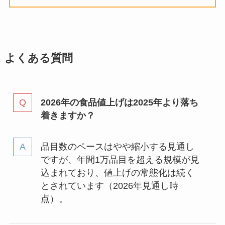
よくある質問
2026年の食品値上げは2025年より落ち
着きますか？
品目数のペースはやや縮小する見通し
ですが、年間1万品目を超える規模が見
込まれており、値上げの常態化は続く
とされています（2026年見通し時
点）。