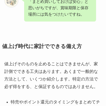
「まとめ買いしておけば安心」と
思いがちですが、賞味期限と保存
場所には気をつけたいですね。
値上げ時代に家計でできる備え方
値上げそのものを止めることはできませんが、家
計側でできる工夫はあります。あくまで一般的な
方法として、いくつか紹介します。特定の方法で
必ず得をする、と保証するものではありません。
特売やポイント還元のタイミングをまとめてチ