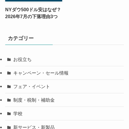
NYダウ500ドル安はなぜ？
2026年7月の下落理由3つ
カテゴリー
お役立ち
キャンペーン・セール情報
フェア・イベント
制度・税制・補助金
学校
新サービス・新製品