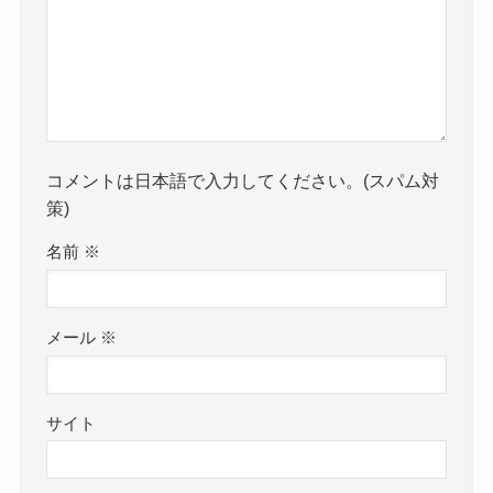
コメントは日本語で入力してください。(スパム対
策)
名前
※
メール
※
サイト