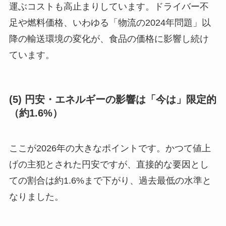
運ぶコストも高止まりしています。ドライバー不
足や燃料価格、いわゆる「物流の2024年問題」以
降の輸送環境の変化が、食品の価格に影響し続け
ています。
(5) 円安・エネルギーの影響は「今は」限定的
（約1.6%）
ここが2026年の大きなポイントです。かつて値上
げの主犯とされた円安ですが、直接的な要因とし
ての割合は約1.6%まで下がり、過去最低の水準と
なりました。