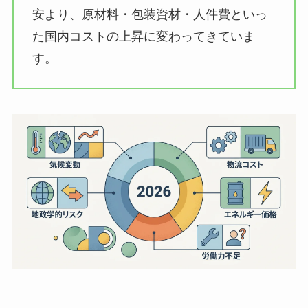
安より、原材料・包装資材・人件費といっ
た国内コストの上昇に変わってきていま
す。