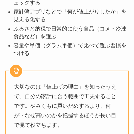
ェックする
家計簿アプリなどで「何が値上がりしたか」を
見える化する
ふるさと納税で日常的に使う食品（コメ・冷凍
食品など）を選ぶ
容量や単価（グラム単価）で比べて選ぶ習慣を
つける
大切なのは「値上げの理由」を知ったうえ
で、自分の家計に合う範囲で工夫すること
です。やみくもに買いだめするより、何
が・なぜ高いのかを把握するほうが長い目
で見て役立ちます。