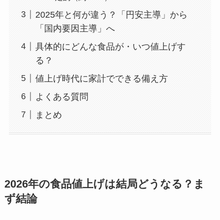
2025年と何が違う？「円安主導」から
「国内要因主導」へ
具体的にどんな食品が・いつ値上げす
る？
値上げ時代に家計でできる備え方
よくある質問
まとめ
2026年の食品値上げは結局どうなる？ま
ず結論