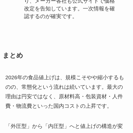
り、メーカー各社も公式サイトで価格
改定を告知しています。一次情報を確
認するのが確実です。
まとめ
2026年の食品値上げは、規模こそやや縮小するも
のの、常態化という流れは続いています。最大の
理由は円安ではなく、原材料高・包装資材・人件
費・物流費といった国内コストの上昇です。
「外圧型」から「内圧型」へと値上げの構造が変