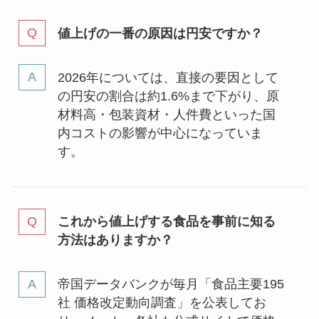
値上げの一番の原因は円安ですか？
2026年については、直接の要因として
の円安の割合は約1.6%まで下がり、原
材料高・包装資材・人件費といった国
内コストの影響が中心になっていま
す。
これから値上げする食品を事前に知る
方法はありますか？
帝国データバンクが毎月「食品主要195
社 価格改定動向調査」を公表してお