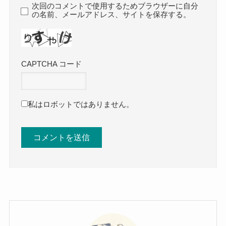
次回のコメントで使用するためブラウザーに自分
の名前、メールアドレス、サイトを保存する。
CAPTCHA コード
私はロボットではありません。