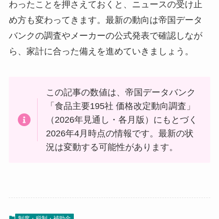
わったことを押さえておくと、ニュースの受け止
め方も変わってきます。最新の動向は帝国データ
バンクの調査やメーカーの公式発表で確認しなが
ら、家計に合った備えを進めていきましょう。
この記事の数値は、帝国データバンク
「食品主要195社 価格改定動向調査」
（2026年見通し・各月版）にもとづく
2026年4月時点の情報です。最新の状
況は変動する可能性があります。
制度・税制・補助金