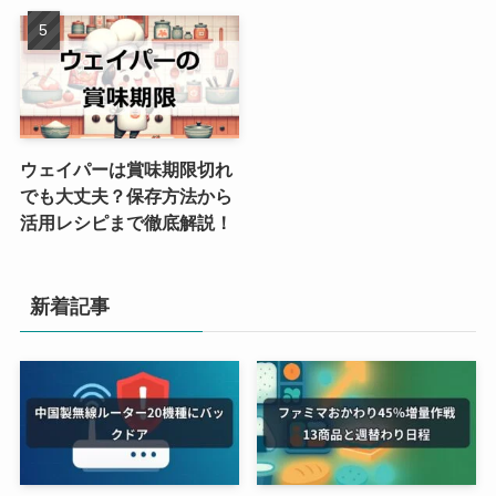
ウェイパーは賞味期限切れ
でも大丈夫？保存方法から
活用レシピまで徹底解説！
新着記事