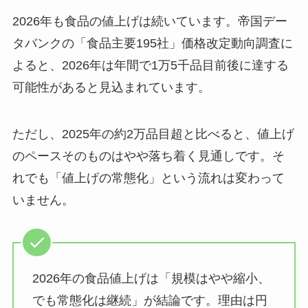
2026年も食品の値上げは続いています。帝国デー
タバンクの「食品主要195社」価格改定動向調査に
よると、2026年は年間で1万5千品目前後に達する
可能性があると見込まれています。
ただし、2025年の約2万品目超と比べると、値上げ
のペースそのものはやや落ち着く見通しです。そ
れでも「値上げの常態化」という流れは変わって
いません。
2026年の食品値上げは「規模はやや縮小、
でも常態化は継続」が結論です。理由は円