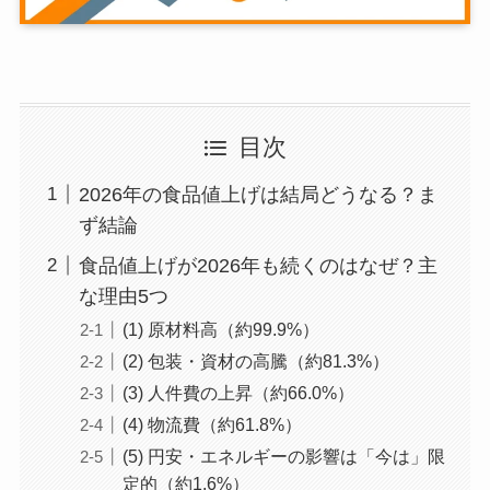
目次
2026年の食品値上げは結局どうなる？ま
ず結論
食品値上げが2026年も続くのはなぜ？主
な理由5つ
(1) 原材料高（約99.9%）
(2) 包装・資材の高騰（約81.3%）
(3) 人件費の上昇（約66.0%）
(4) 物流費（約61.8%）
(5) 円安・エネルギーの影響は「今は」限
定的（約1.6%）