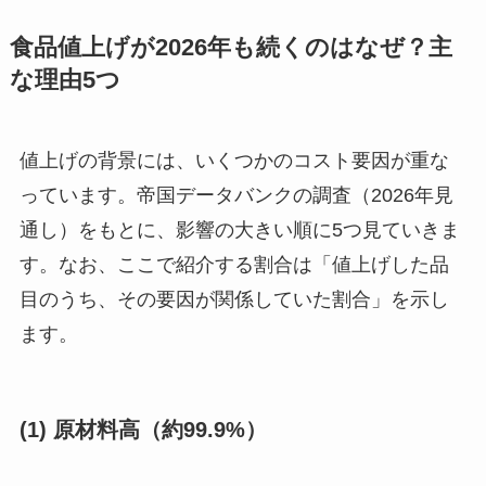
食品値上げが2026年も続くのはなぜ？主
な理由5つ
値上げの背景には、いくつかのコスト要因が重な
っています。帝国データバンクの調査（2026年見
通し）をもとに、影響の大きい順に5つ見ていきま
す。なお、ここで紹介する割合は「値上げした品
目のうち、その要因が関係していた割合」を示し
ます。
(1) 原材料高（約99.9%）