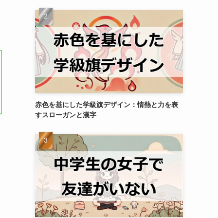
赤色を基にした学級旗デザイン：情熱と力を表
すスローガンと漢字