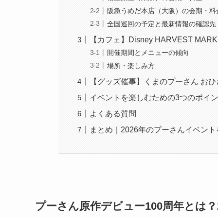
阪急うめだ本店（大阪）の会期・料
全国巡回の予定と最新情報の確認先
【カフェ】Disney HARVEST M
開催期間とメニューの傾向
場所・楽しみ方
【グッズ催事】くまのプーさん おひ
イベントを楽しむための3つのポイ
よくある質問
まとめ｜2026年のプーさんイベン
プーさん原作デビュー100周年とは？