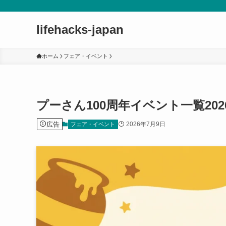
lifehacks-japan
ホーム
フェア・イベント
プーさん100周年イベント一覧20
広告
2026年7月9日
フェア・イベント