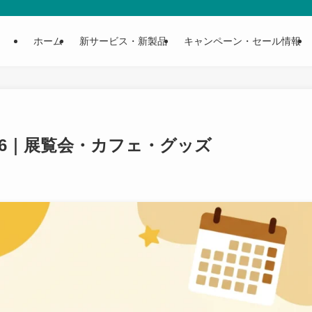
ホーム
新サービス・新製品
キャンペーン・セール情報
26｜展覧会・カフェ・グッズ