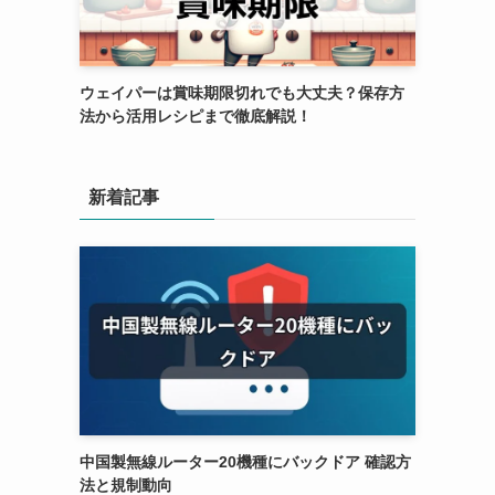
ウェイパーは賞味期限切れでも大丈夫？保存方
法から活用レシピまで徹底解説！
新着記事
中国製無線ルーター20機種にバックドア 確認方
法と規制動向