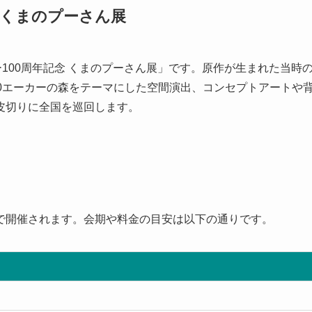
 くまのプーさん展
100周年記念 くまのプーさん展」です。原作が生まれた当時
0エーカーの森をテーマにした空間演出、コンセプトアートや
皮切りに全国を巡回します。
で開催されます。会期や料金の目安は以下の通りです。