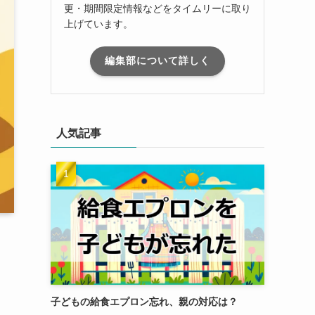
更・期間限定情報などをタイムリーに取り
上げています。
編集部について詳しく
人気記事
子どもの給食エプロン忘れ、親の対応は？