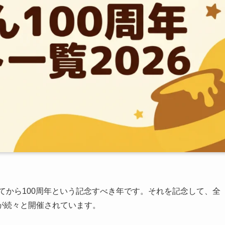
してから100周年という記念すべき年です。それを記念して、全
が続々と開催されています。