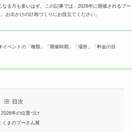
なる方も多いはず。この記事では、2026年に開催されるプー
た。お出かけの計画づくりにお役立てください。
0周年イベントの「種類」「開催時期」「場所」「料金の目
目次
2026年の位置づけ
念 くまのプーさん展