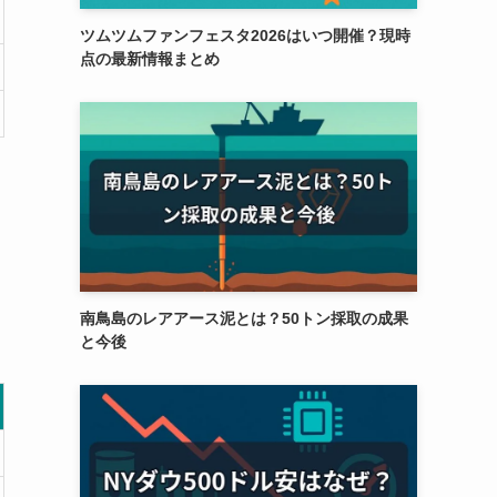
ツムツムファンフェスタ2026はいつ開催？現時
点の最新情報まとめ
南鳥島のレアアース泥とは？50トン採取の成果
と今後