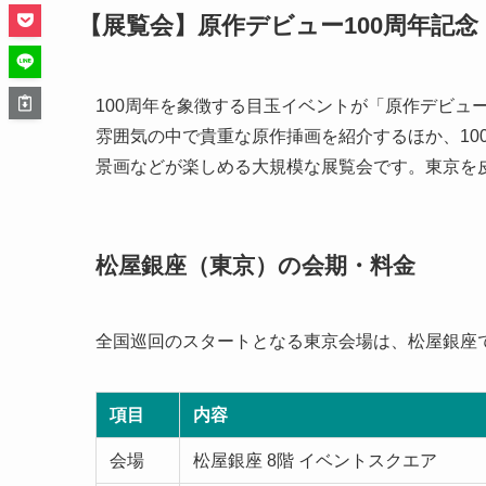
【展覧会】原作デビュー100周年記念
100周年を象徴する目玉イベントが「原作デビュー
雰囲気の中で貴重な原作挿画を紹介するほか、10
景画などが楽しめる大規模な展覧会です。東京を
松屋銀座（東京）の会期・料金
全国巡回のスタートとなる東京会場は、松屋銀座
項目
内容
会場
松屋銀座 8階 イベントスクエア