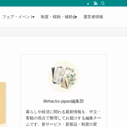
フェア・イベント
制度・税制・補助金
運営者情報
lifehacks-japan編集部
暮らしや経済に関わる最新情報を、中立・
客観の視点で整理してお届けする編集チー
ムです。新サービス・新製品・制度の変