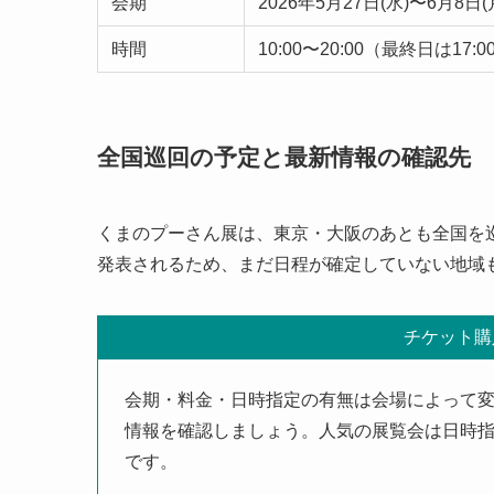
会期
2026年5月27日(水)〜6月8日(
時間
10:00〜20:00（最終日は17:
全国巡回の予定と最新情報の確認先
くまのプーさん展は、東京・大阪のあとも全国を
発表されるため、まだ日程が確定していない地域
チケット購
会期・料金・日時指定の有無は会場によって
情報を確認しましょう。人気の展覧会は日時
です。