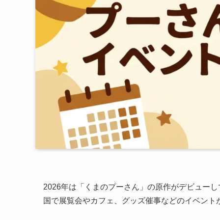
2026年は「くまのプーさん」の原作がデビュー
国で展覧会やカフェ、グッズ催事などのイベント