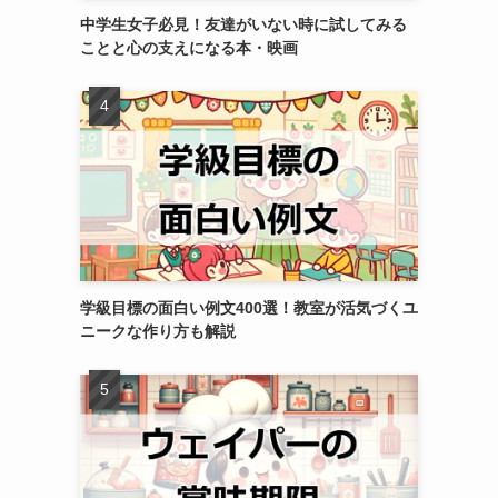
中学生女子必見！友達がいない時に試してみる
ことと心の支えになる本・映画
学級目標の面白い例文400選！教室が活気づくユ
ニークな作り方も解説