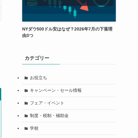
NYダウ500ドル安はなぜ？2026年7月の下落理
由3つ
カテゴリー
お役立ち
キャンペーン・セール情報
フェア・イベント
制度・税制・補助金
学校