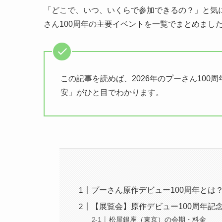
「どこで、いつ、いくらで参加できるの？」と気に
さん100周年の主要イベントを一覧でまとめまし
この記事を読めば、2026年のプーさん10
安」がひと目でわかります。
プーさん原作デビュー100周年とは？
【展覧会】原作デビュー100周年記
松屋銀座（東京）の会期・料金